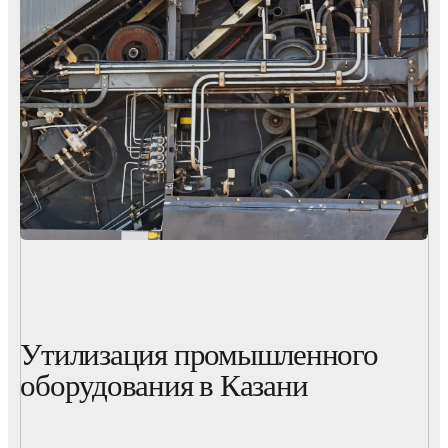
Утилизация промышленного
оборудования в Казани