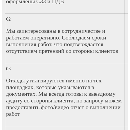
оформлены СЗЗ и ПДВ
Мы заинтересованы в сотрудничестве и
работаем оперативно. Соблюдаем сроки
выполнения работ, что подтверждается
отсутствием претензий со стороны клиентов
Отходы утилизируются именно на тех
площадках, которые указываются в
документах. Мы всегда готовы к выездному
аудиту со стороны клиента, по запросу можем
предоставить фото/видео отчет о выполнении
работ