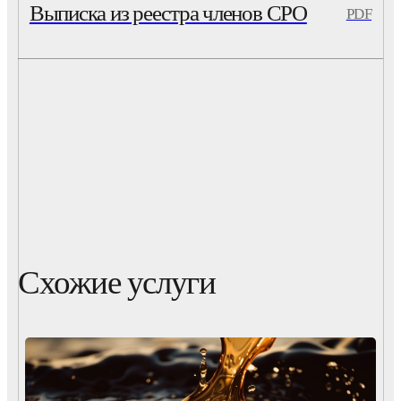
Выписка из реестра членов СРО
PDF
Схожие услуги