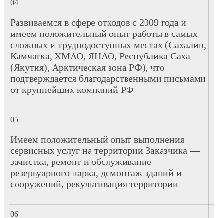
Развиваемся в сфере отходов с 2009 года и
имеем положительный опыт работы в самых
сложных и труднодоступных местах (Сахалин,
Камчатка, ХМАО, ЯНАО, Республика Саха
(Якутия), Арктическая зона РФ), что
подтверждается благодарственными письмами
от крупнейших компаний РФ
Имеем положительный опыт выполнения
сервисных услуг на территории Заказчика —
зачистка, ремонт и обслуживание
резервуарного парка, демонтаж зданий и
сооружений, рекультивация территории