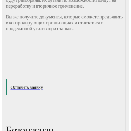
переработку и вторичное применение.
Вы же получите документы, которые сможете предъявить
в контролирующих организациях и отчитаться о
проделанной утилизации станков.
Оставить заявку
Безопасная