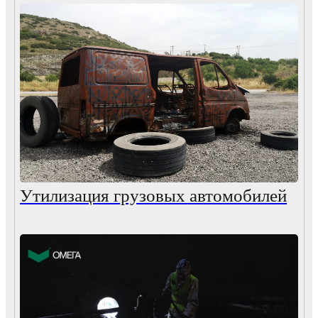
Утилизация грузовых автомобилей