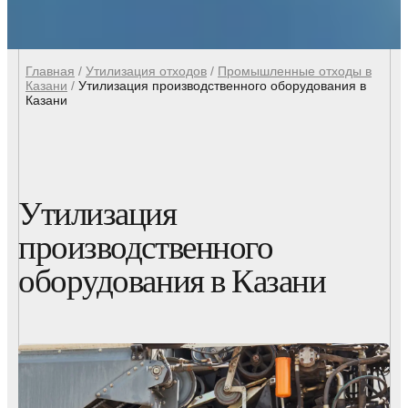
Главная
/
Утилизация отходов
/
Промышленные отходы в
Казани
/
Утилизация производственного оборудования в
Казани
Утилизация
производственного
оборудования в Казани