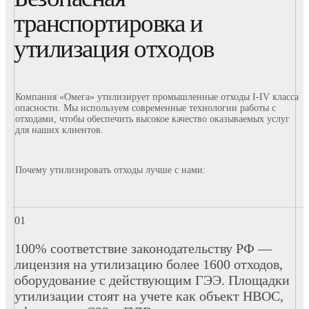
транспортировка и
утилизация отходов
Компания «Омега» утилизирует промышленные отходы I-IV класса
опасности. Мы используем современные технологии работы с
отходами, чтобы обеспечить высокое качество оказываемых услуг
для наших клиентов.
Почему утилизировать отходы лучше с нами:
100% соответствие законодательству РФ —
лицензия на утилизацию более 1600 отходов,
оборудование с действующим ГЭЭ. Площадки
утилизации стоят на учете как объект НВОС,