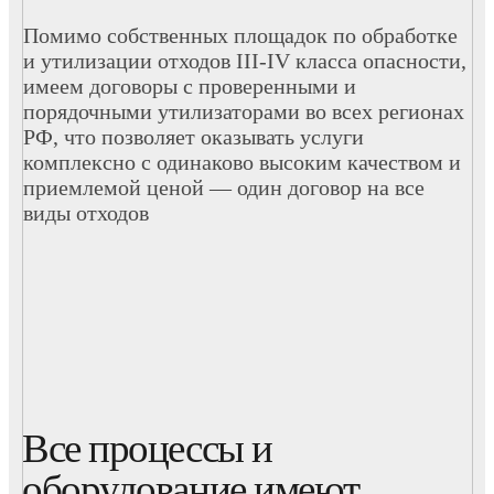
Помимо собственных площадок по обработке
и утилизации отходов III-IV класса опасности,
имеем договоры с проверенными и
порядочными утилизаторами во всех регионах
РФ, что позволяет оказывать услуги
комплексно с одинаково высоким качеством и
приемлемой ценой — один договор на все
виды отходов
Все процессы и
оборудование имеют