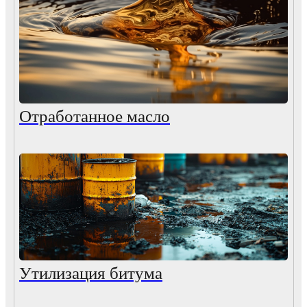
Отработанное масло
Утилизация битума