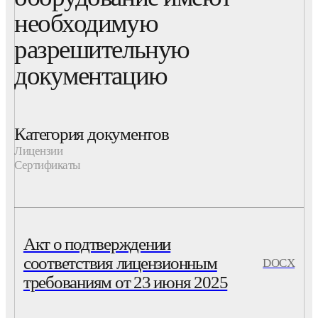
необходимую
разрешительную
документацию
Категория документов
Лицензии
Сертификаты
Акт о подтверждении
соответствия лицензионным
DOCX
требованиям от 23 июня 2025