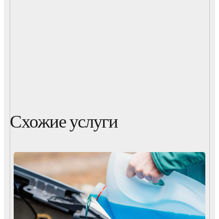
Схожие услуги