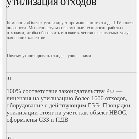
утилизация отходов
Компания «Омега» утилизирует промышленные отходы I-IV класса
опасности. Мы используем современные технологии работы с
отходами, чтобы обеспечить высокое качество оказываемых услуг
для наших клиентов.
Почему утилизировать отходы лучше с нами:
100% соответствие законодательству РФ —
лицензия на утилизацию более 1600 отходов,
оборудование с действующим ГЭЭ. Площадки
утилизации стоят на учете как объект НВОС,
оформлены СЗЗ и ПДВ