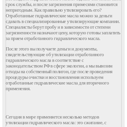
срок службы, и после загрязнения примесями становится
непригодным. Как правильно утилизировать его?
Отработанные гидравлические масла можно за деньги
сдавать в специализированные утилизирующие компании.
Специалисты берут пробу и в зависимости от степени
загрязненности назначают цену, которую готовы заплатить
за прием отработанного гидравлического масла.
После этого вы получаете деньги и документы,
свидетельствующие об утилизации отработанного
гидравлического масла в соответствие с
законодательством РФ в сфере экологии, а мы вывозим
отходы на собственный полигон, где после проведения
процедуры очистки и восстановления используем
отработанные гидравлические масла для вторичного
применения.
Сегодня в мире применяется несколько методов
утилизации гидравлического масла: это сжигание, с