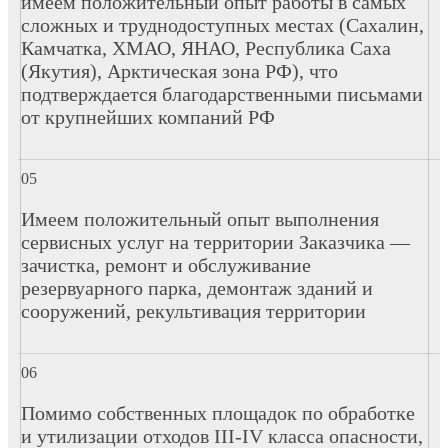
имеем положительный опыт работы в самых
сложных и труднодоступных местах (Сахалин,
Камчатка, ХМАО, ЯНАО, Республика Саха
(Якутия), Арктическая зона РФ), что
подтверждается благодарственными письмами
от крупнейших компаний РФ
Имеем положительный опыт выполнения
сервисных услуг на территории Заказчика —
зачистка, ремонт и обслуживание
резервуарного парка, демонтаж зданий и
сооружений, рекультивация территории
Помимо собственных площадок по обработке
и утилизации отходов III-IV класса опасности,