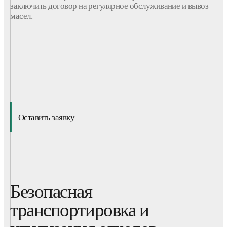
заключить договор на регулярное обслуживание и вывоз
масел.
Оставить заявку
Безопасная
транспортировка и