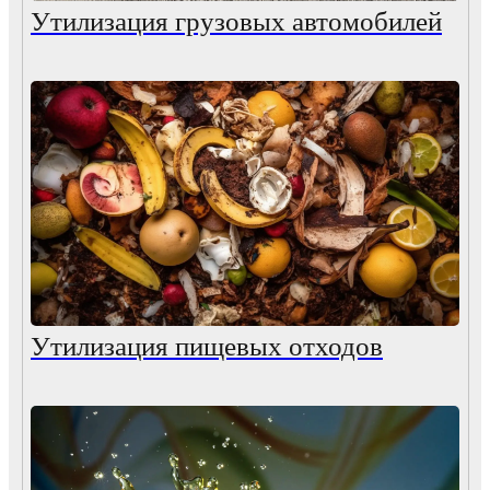
Утилизация грузовых автомобилей
Утилизация пищевых отходов