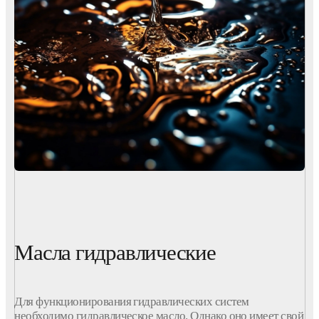
Масла гидравлические
Для функционирования гидравлических систем
необходимо гидравлическое масло. Однако оно имеет свой