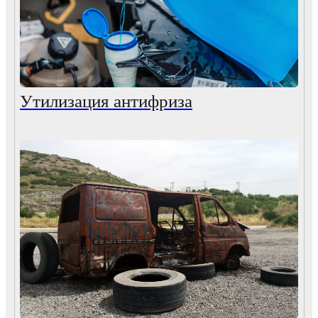
Утилизация антифриза