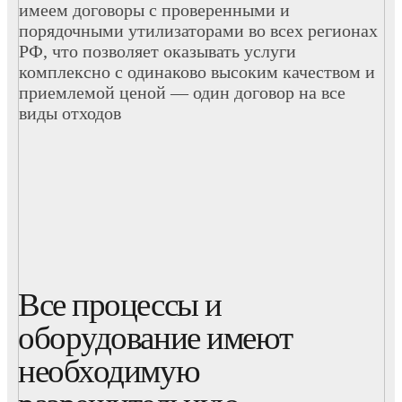
имеем договоры с проверенными и
порядочными утилизаторами во всех регионах
РФ, что позволяет оказывать услуги
комплексно с одинаково высоким качеством и
приемлемой ценой — один договор на все
виды отходов
Все процессы и
оборудование имеют
необходимую