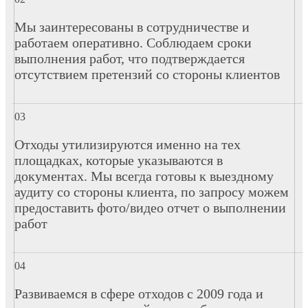
Мы заинтересованы в сотрудничестве и
работаем оперативно. Соблюдаем сроки
выполнения работ, что подтверждается
отсутствием претензий со стороны клиентов
Отходы утилизируются именно на тех
площадках, которые указываются в
документах. Мы всегда готовы к выездному
аудиту со стороны клиента, по запросу можем
предоставить фото/видео отчет о выполнении
работ
Развиваемся в сфере отходов с 2009 года и