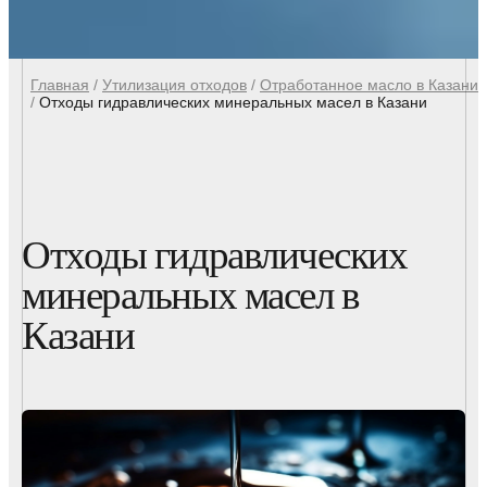
Главная
/
Утилизация отходов
/
Отработанное масло в Казани
/
Отходы гидравлических минеральных масел в Казани
Отходы гидравлических
минеральных масел в
Казани