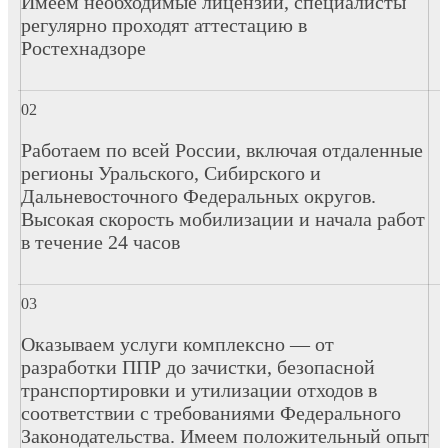
Имеем необходимые лицензии, специалисты
регулярно проходят аттестацию в
Ростехнадзоре
Работаем по всей России, включая отдаленные
регионы Уральского, Сибирского и
Дальневосточного Федеральных округов.
Высокая скорость мобилизации и начала работ
в течение 24 часов
Оказываем услуги комплексно — от
разработки ППР до зачистки, безопасной
транспортировки и утилизации отходов в
соответствии с требованиями Федерального
Законодательства. Имеем положительный опыт