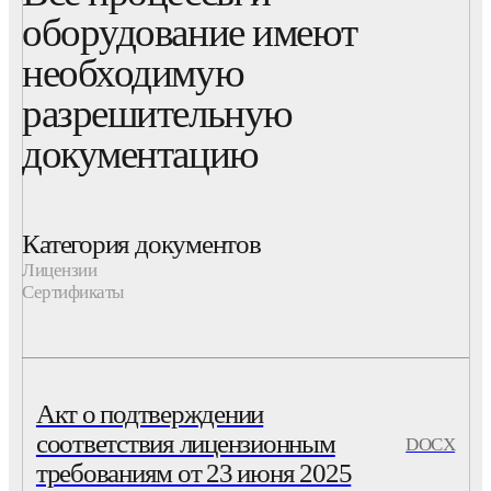
оборудование имеют
необходимую
разрешительную
документацию
Категория документов
Лицензии
Сертификаты
Акт о подтверждении
соответствия лицензионным
DOCX
требованиям от 23 июня 2025