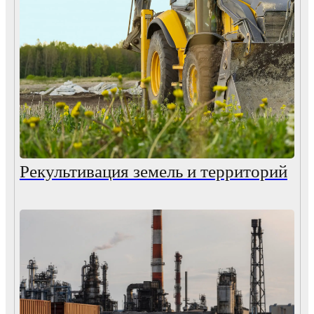
Рекультивация земель и территорий