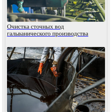
Очистка сточных вод
гальванического производства