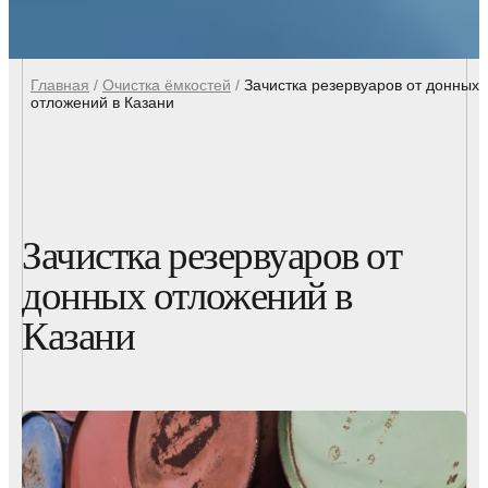
Главная
/
Очистка ёмкостей
/
Зачистка резервуаров от донных
отложений в Казани
Зачистка резервуаров от
донных отложений в
Казани