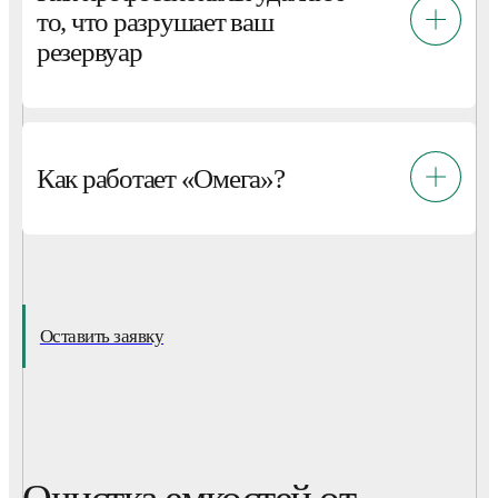
то, что разрушает ваш
резервуар
Как работает «Омега»?
Оставить заявку