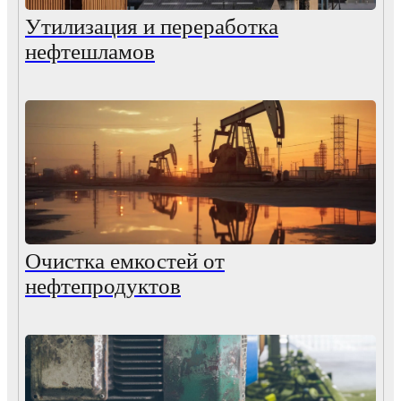
Утилизация и переработка
нефтешламов
Очистка емкостей от
нефтепродуктов