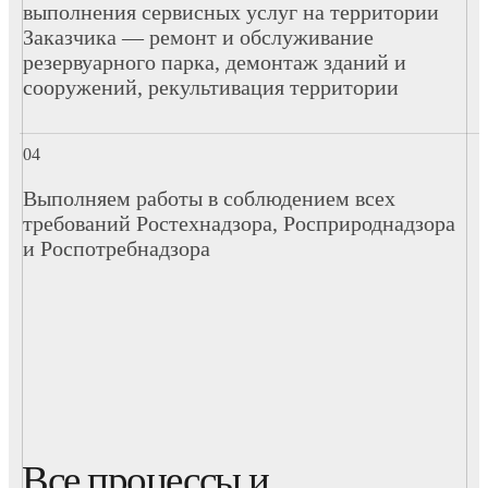
выполнения сервисных услуг на территории
Заказчика — ремонт и обслуживание
резервуарного парка, демонтаж зданий и
сооружений, рекультивация территории
Выполняем работы в соблюдением всех
требований Ростехнадзора, Росприроднадзора
и Роспотребнадзора
Все процессы и