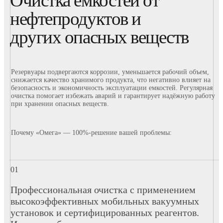
Очистка емкостей от
нефтепродуктов и
других опасных веществ
Резервуары подвергаются коррозии, уменьшается рабочий объем,
снижается качество хранимого продукта, что негативно влияет на
безопасность и экономичность эксплуатации емкостей. Регулярная
очистка помогает избежать аварий и гарантирует надёжную работу
при хранении опасных веществ.
Почему «Омега» — 100%-решение вашей проблемы:
Профессиональная очистка с применением
высокоэффективных мобильных вакуумных
установок и сертифицированных реагентов.