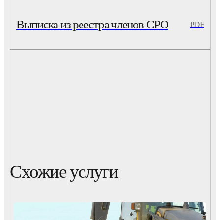
Выписка из реестра членов СРО
PDF
Схожие услуги