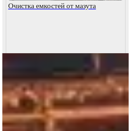
Очистка емкостей от мазута