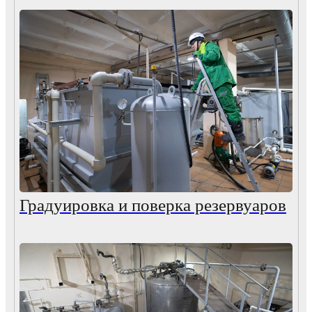
Градуировка и поверка резервуаров