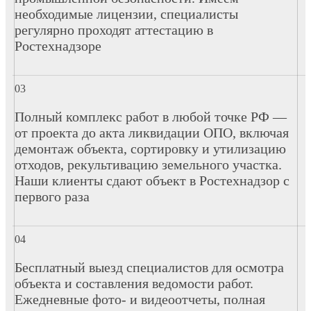
необходимые лицензии, специалисты
регулярно проходят аттестацию в
Ростехнадзоре
Полный комплекс работ в любой точке РФ —
от проекта до акта ликвидации ОПО, включая
демонтаж объекта, сортировку и утилизацию
отходов, рекультивацию земельного участка.
Наши клиенты сдают объект в Ростехнадзор с
первого раза
Бесплатный выезд специалистов для осмотра
объекта и составления ведомости работ.
Ежедневные фото- и видеоотчеты, полная