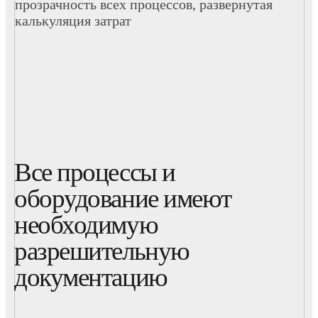
прозрачность всех процессов, развернутая
калькуляция затрат
Все процессы и
оборудование имеют
необходимую
разрешительную
документацию