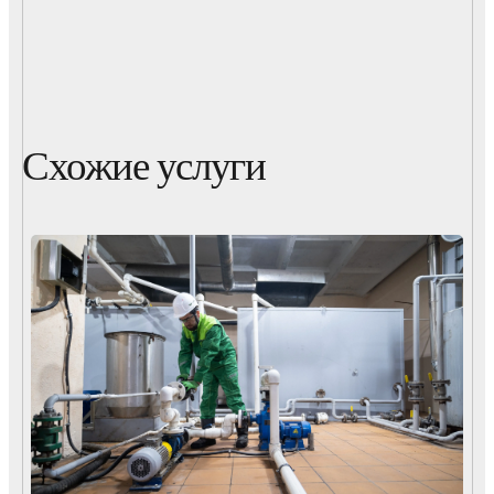
Схожие услуги