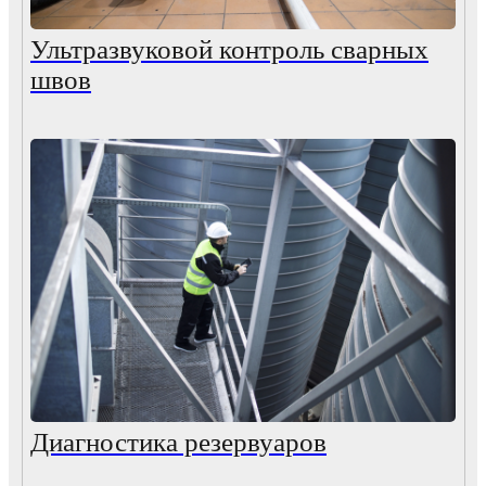
Ультразвуковой контроль сварных
швов
Диагностика резервуаров