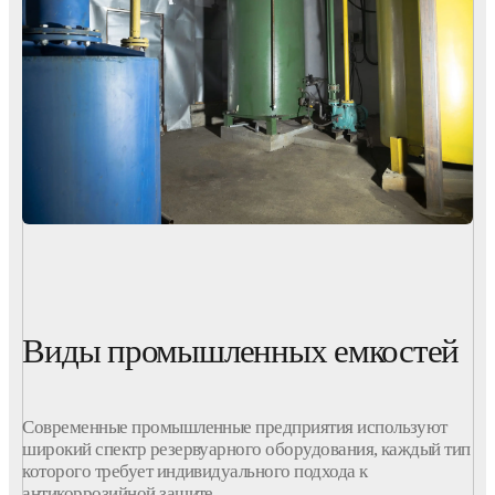
Виды промышленных емкостей
Современные
промышленные
предприятия
используют
широкий спектр резервуарного
оборудования
, каждый тип
которого требует индивидуального подхода к
антикоррозийной
защите
.