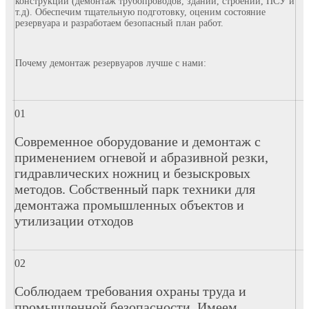
конструкции (демонтаж трубопроводов, зданий, строений, ПСУ и
т.д). Обеспечим тщательную подготовку, оценим состояние
резервуара и разработаем безопасный план работ.
Почему демонтаж резервуаров лучше с нами:
Современное оборудование и демонтаж с
применением огневой и абразивной резки,
гидравлических ножниц и безыскровых
методов. Собственный парк техники для
демонтажа промышленных объектов и
утилизации отходов
Соблюдаем требования охраны труда и
промышленной безопасности. Имеем