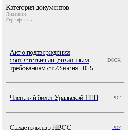
Категория документов
Лицензии
Сертификаты
Акт о подтверждении
соответствия лицензионным
DOCX
требованиям от 23 июня 2025
Членский билет Уральской ТПП
PDF
Свидетельство НВОС
PDF