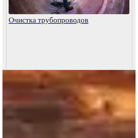
Очистка трубопроводов