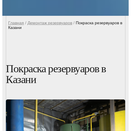
Главная
/
Демонтаж резервуаров
/
Покраска резервуаров в
Казани
Покраска резервуаров в
Казани