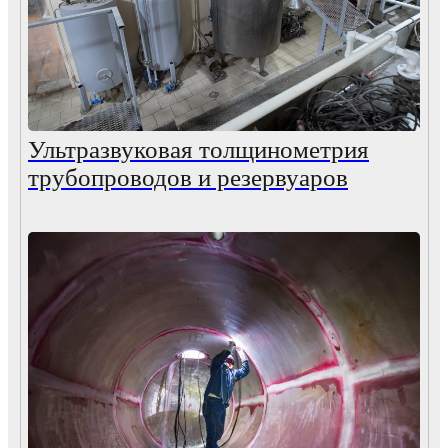
Ультразвуковая толщинометрия
трубопроводов и резервуаров