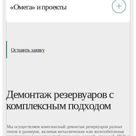
«Омега» и проекты
Оставить заявку
Демонтаж резервуаров с
комплексным подходом
Мы осуществляем комплексный демонтаж резервуаров разных
типов и размеров, включая металлические или железобетонные