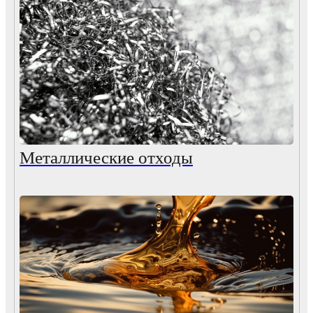
Металлические отходы