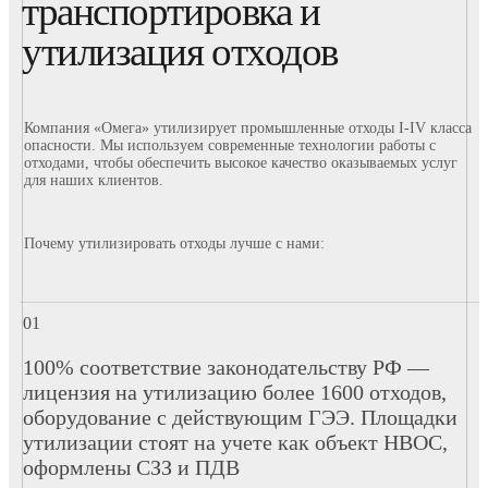
транспортировка и
утилизация отходов
Компания «Омега» утилизирует промышленные отходы I-IV класса
опасности. Мы используем современные технологии работы с
отходами, чтобы обеспечить высокое качество оказываемых услуг
для наших клиентов.
Почему утилизировать отходы лучше с нами:
100% соответствие законодательству РФ —
лицензия на утилизацию более 1600 отходов,
оборудование с действующим ГЭЭ. Площадки
утилизации стоят на учете как объект НВОС,
оформлены СЗЗ и ПДВ