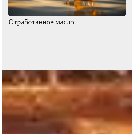
Отработанное масло