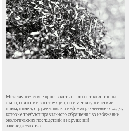
Металлургическое
производство
– это не только
тонны
стали, сплавов и конструкций, но и
металлургический
шлам
, шлаки,
стружка
, пыль и нефтезагрязненные отходы,
которые требуют правильного обращения во избежание
экологических последствий и нарушений
законодательства.