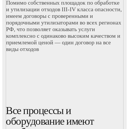
Помимо собственных площадок по обработке
и утилизации отходов III-IV класса опасности,
имеем договоры с проверенными и
порядочными утилизаторами во всех регионах
РФ, что позволяет оказывать услуги
комплексно с одинаково высоким качеством и
приемлемой ценой — один договор на все
виды отходов
Все процессы и
оборудование имеют