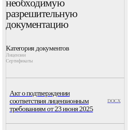
необходимую
разрешительную
документацию
Категория документов
Лицензии
Сертификаты
Акт о подтверждении
соответствия лицензионным
DOCX
требованиям от 23 июня 2025