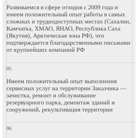
Развиваемся в сфере отходов с 2009 года и
имеем положительный опыт работы в самых
сложных и труднодоступных местах (Сахалин,
Камчатка, ХМАО, ЯНАО, Республика Саха
(Якутия), Арктическая зона РФ), что
подтверждается благодарственными письмами
от крупнейших компаний РФ
Имеем положительный опыт выполнения
сервисных услуг на территории Заказчика —
зачистка, ремонт и обслуживание
резервуарного парка, демонтаж зданий и
сооружений, рекультивация территории