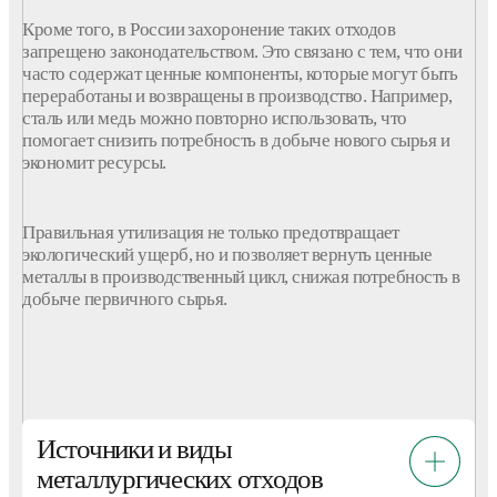
Кроме того, в России захоронение таких
отходов
запрещено законодательством. Это связано с тем, что они
часто содержат ценные компоненты, которые могут быть
переработаны и возвращены в
производство
. Например,
сталь или медь можно повторно использовать, что
помогает снизить потребность в добыче нового
сырья
и
экономит ресурсы.
Правильная
утилизация
не только предотвращает
экологический ущерб, но и
позволяет
вернуть ценные
металлы
в производственный цикл, снижая потребность в
добыче первичного
сырья
.
Источники и виды
металлургических отходов