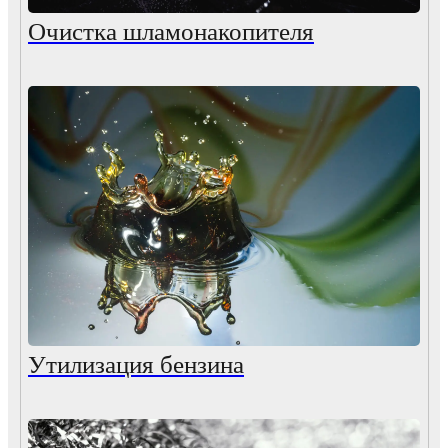
Очистка шламонакопителя
Утилизация бензина