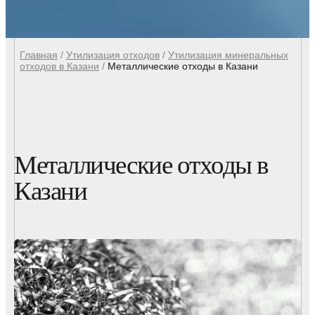
Главная
/
Утилизация отходов
/
Утилизация минеральных
отходов в Казани
/
Металлические отходы в Казани
Металлические отходы в
Казани