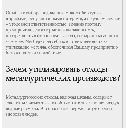
Ошибка в выборе подрядчика может обернуться
штрафами, репутационными потерями, а в худшем случае
– уголовной ответственностью. Именно поэтому
предприятия
, для которых
важны
законность,
прозрачность и финансовая выгода, выбирают
компанию
«Омега». Мы берем на себя всю ответственность за
утилизацию металла
, обеспечивая Вашему
предприятию
безопасность и спокойствие.
Зачем утилизировать отходы
металлургических производств?
Металлургические
отходы
, включая шламы, содержат
токсичные элементы, способные загрязнять почву, воздух,
водные ресурсы. Это опасно для окружающей среды и
здоровья людей.