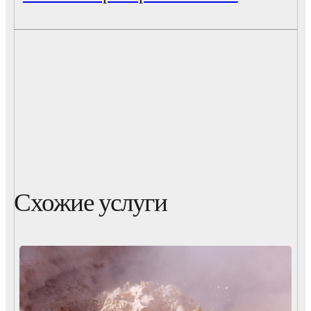
Схожие услуги