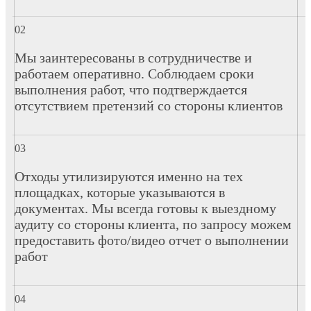
Мы заинтересованы в сотрудничестве и
работаем оперативно. Соблюдаем сроки
выполнения работ, что подтверждается
отсутствием претензий со стороны клиентов
Отходы утилизируются именно на тех
площадках, которые указываются в
документах. Мы всегда готовы к выездному
аудиту со стороны клиента, по запросу можем
предоставить фото/видео отчет о выполнении
работ