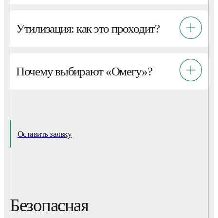
Утилизация: как это проходит?
Почему выбирают «Омегу»?
Оставить заявку
Безопасная