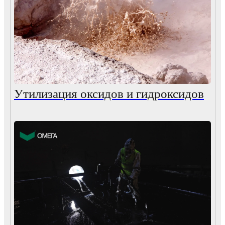
Утилизация оксидов и гидроксидов