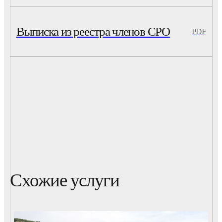
Выписка из реестра членов СРО
PDF
Схожие услуги