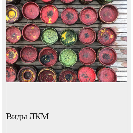
Виды ЛКМ