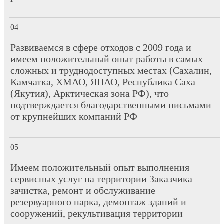
Развиваемся в сфере отходов с 2009 года и
имеем положительный опыт работы в самых
сложных и труднодоступных местах (Сахалин,
Камчатка, ХМАО, ЯНАО, Республика Саха
(Якутия), Арктическая зона РФ), что
подтверждается благодарственными письмами
от крупнейших компаний РФ
Имеем положительный опыт выполнения
сервисных услуг на территории Заказчика —
зачистка, ремонт и обслуживание
резервуарного парка, демонтаж зданий и
сооружений, рекультивация территории