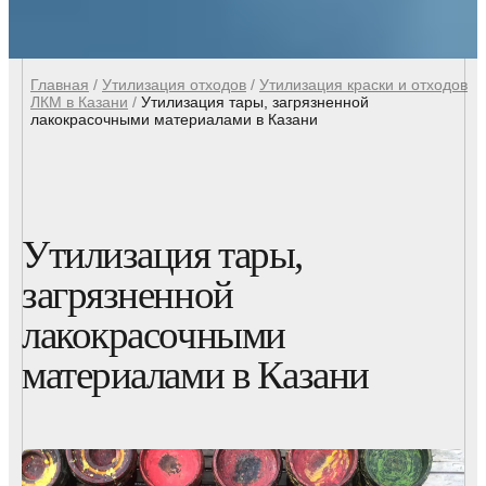
Главная
/
Утилизация отходов
/
Утилизация краски и отходов
ЛКМ в Казани
/
Утилизация тары, загрязненной
лакокрасочными материалами в Казани
Утилизация тары,
загрязненной
лакокрасочными
материалами в Казани