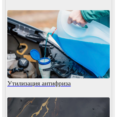
Утилизация антифриза