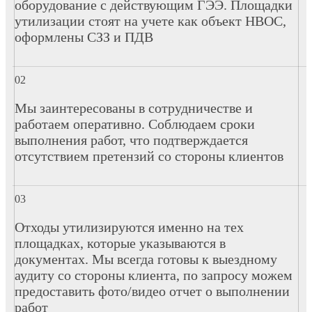
оборудование с действующим ГЭЭ. Площадки
утилизации стоят на учете как объект НВОС,
оформлены СЗЗ и ПДВ
Мы заинтересованы в сотрудничестве и
работаем оперативно. Соблюдаем сроки
выполнения работ, что подтверждается
отсутствием претензий со стороны клиентов
Отходы утилизируются именно на тех
площадках, которые указываются в
документах. Мы всегда готовы к выездному
аудиту со стороны клиента, по запросу можем
предоставить фото/видео отчет о выполнении
работ