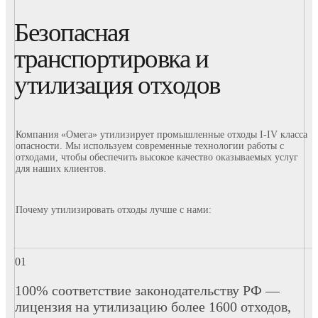
Безопасная
транспортировка и
утилизация отходов
Компания «Омега» утилизирует промышленные отходы I-IV класса
опасности. Мы используем современные технологии работы с
отходами, чтобы обеспечить высокое качество оказываемых услуг
для наших клиентов.
Почему утилизировать отходы лучше с нами:
100% соответствие законодательству РФ —
лицензия на утилизацию более 1600 отходов,