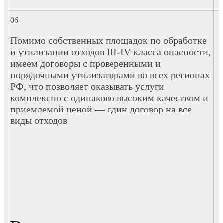
Помимо собственных площадок по обработке
и утилизации отходов III-IV класса опасности,
имеем договоры с проверенными и
порядочными утилизаторами во всех регионах
РФ, что позволяет оказывать услуги
комплексно с одинаково высоким качеством и
приемлемой ценой — один договор на все
виды отходов