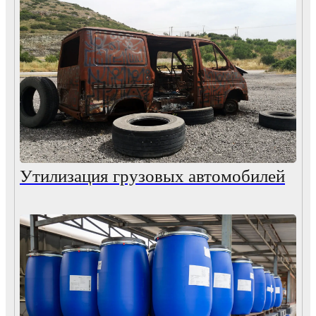
Утилизация грузовых автомобилей