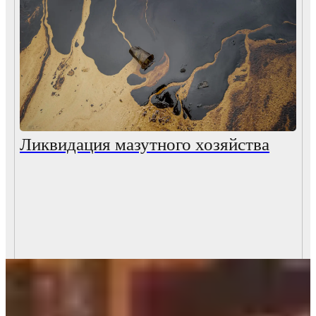
Ликвидация мазутного хозяйства