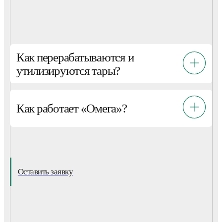
Как перерабатываются и
утилизируются тары?
Как работает «Омега»?
Оставить заявку