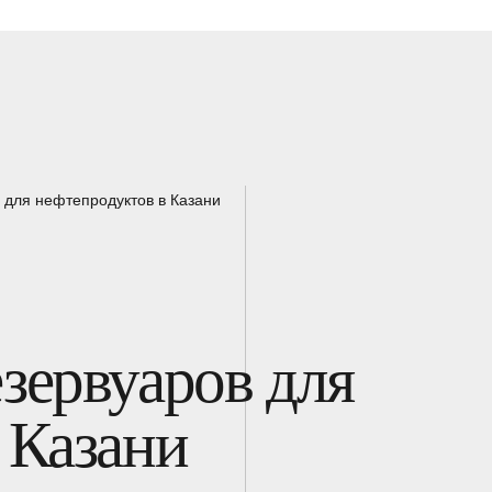
 для нефтепродуктов в Казани
зервуаров для
 Казани